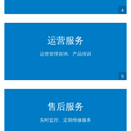
4
运营服务
运营管理咨询、产品培训
5
售后服务
实时监控、定期维修服务