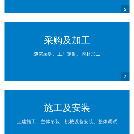
2
采购及加工
随需采购、工厂定制、膜材加工
3
施工及安装
土建施工、主体吊装、机械设备安装、整体调试