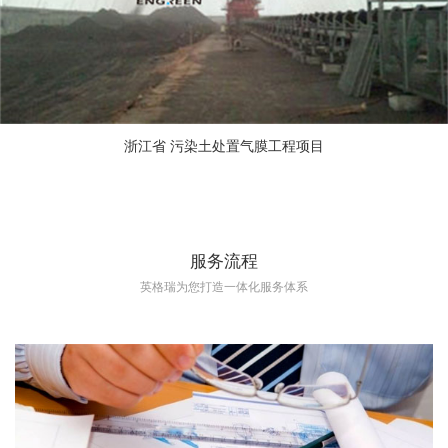
浙江省 污染土处置气膜工程项目
服务流程
英格瑞为您打造一体化服务体系