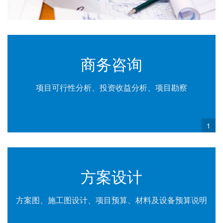
商务咨询
项目可行性分析、投资收益分析、项目勘察
1
方案设计
方案图、施工图设计、项目预算、材料及设备预算说明