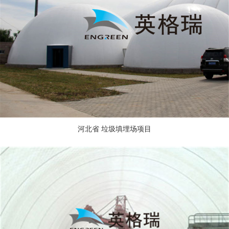
河北省 垃圾填埋场项目