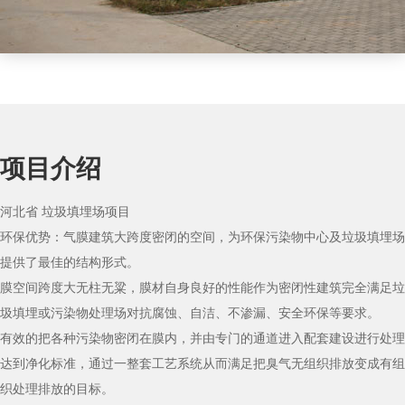
项目介绍
河北省 垃圾填埋场项目
环保优势：气膜建筑大跨度密闭的空间，为环保污染物中心及垃圾填埋场
提供了最佳的结构形式。
膜空间跨度大无柱无粱，膜材自身良好的性能作为密闭性建筑完全满足垃
圾填埋或污染物处理场对抗腐蚀、自洁、不渗漏、安全环保等要求。
有效的把各种污染物密闭在膜内，并由专门的通道进入配套建设进行处理
达到净化标准，通过一整套工艺系统从而满足把臭气无组织排放变成有组
织处理排放的目标。