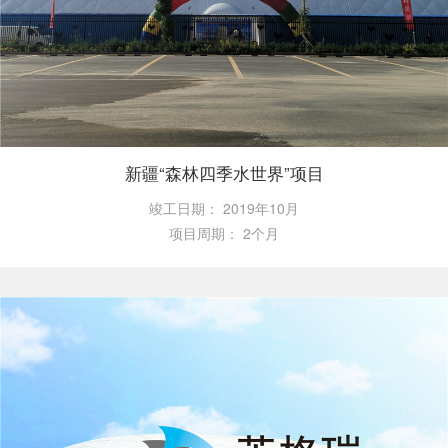
新疆“森林四季水世界”项目
竣工日期：
2019年10月
项目周期：
2个月