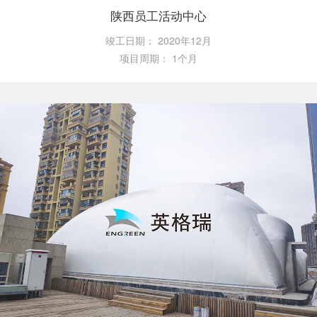
陕西员工活动中心
竣工日期：
2020年12月
项目周期：
1个月