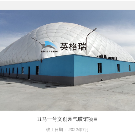
丑马一号文创园气膜馆项目
竣工日期：
2022年7月