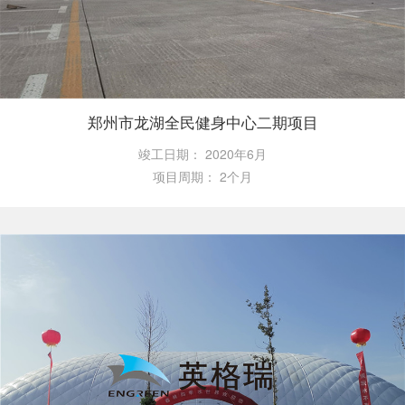
郑州市龙湖全民健身中心二期项目
竣工日期：
2020年6月
项目周期：
2个月