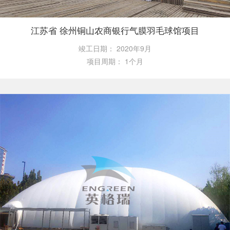
江苏省 徐州铜山农商银行气膜羽毛球馆项目
竣工日期：
2020年9月
项目周期：
1个月