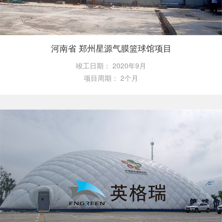
河南省 郑州星源气膜篮球馆项目
竣工日期：
2020年9月
项目周期：
2个月