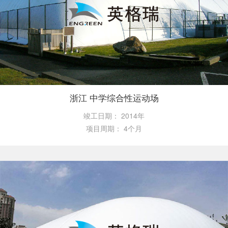
浙江 中学综合性运动场
竣工日期：
2014年
项目周期：
4个月