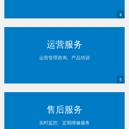
4
运营服务
运营管理咨询、产品培训
5
售后服务
实时监控、定期维修服务