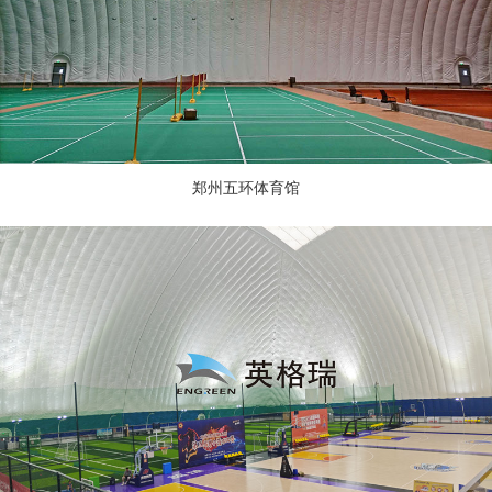
郑州五环体育馆