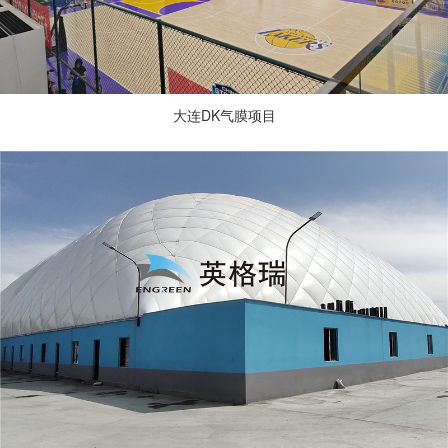
大连DK气膜项目