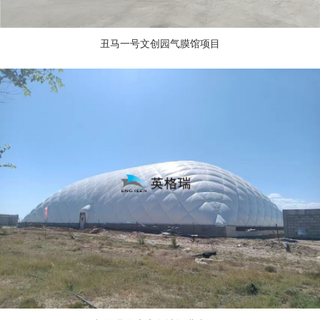
丑马一号文创园气膜馆项目