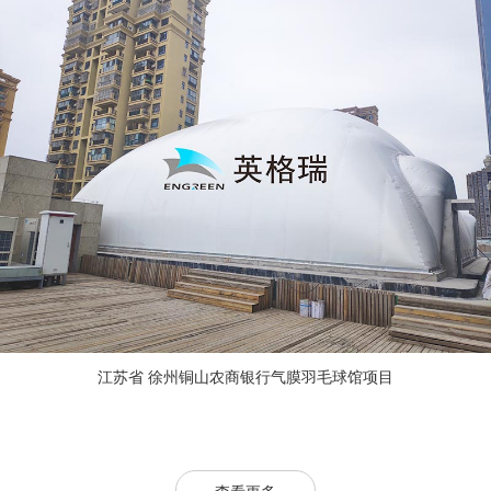
江苏省 徐州铜山农商银行气膜羽毛球馆项目