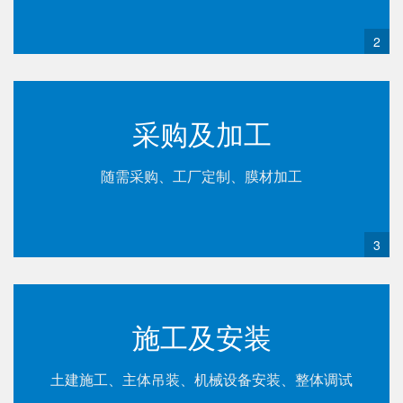
2
采购及加工
随需采购、工厂定制、膜材加工
3
施工及安装
土建施工、主体吊装、机械设备安装、整体调试