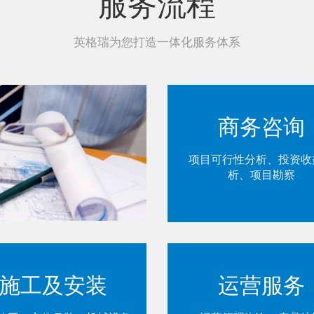
服务流程
英格瑞为您打造一体化服务体系
商务咨询
项目可行性分析、投资收
析、项目勘察
施工及安装
运营服务