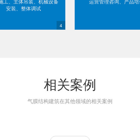
施工、主体吊装、机械设备
运营管理咨询、产品培
安装、整体调试
4
相关案例
气膜结构建筑在其他领域的相关案例