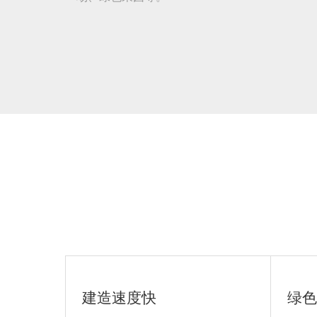
建造速度快
绿色