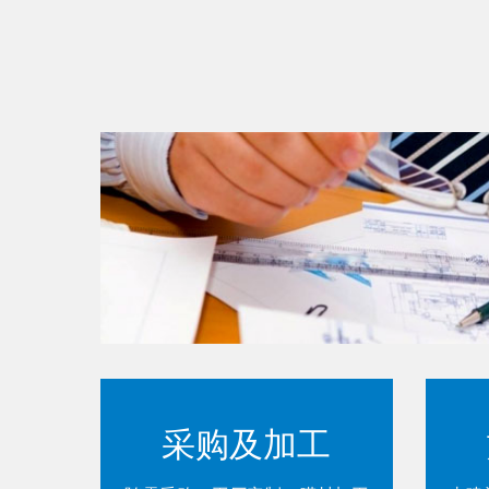
采购及加工