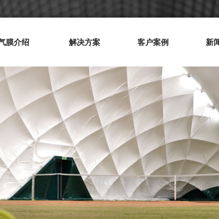
气膜介绍
解决方案
客户案例
新