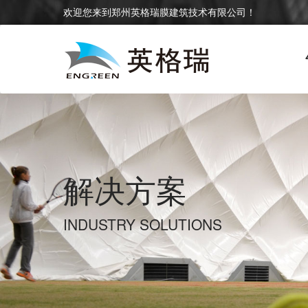
欢迎您来到郑州英格瑞膜建筑技术有限公司！
解决方案
INDUSTRY SOLUTIONS