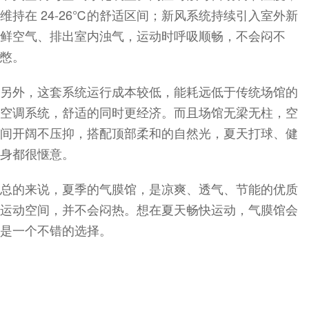
维持在 24-26℃的舒适区间；新风系统持续引入室外新
鲜空气、排出室内浊气，运动时呼吸顺畅，不会闷不
憋。
另外，这套系统运行成本较低，能耗远低于传统场馆的
空调系统，舒适的同时更经济。而且场馆无梁无柱，空
间开阔不压抑，搭配顶部柔和的自然光，夏天打球、健
身都很惬意。
总的来说，夏季的气膜馆，是凉爽、透气、节能的优质
运动空间，并不会闷热。想在夏天畅快运动，气膜馆会
是一个不错的选择。