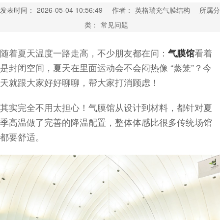
发表时间：
2026-05-04 10:56:49
作者：
英格瑞充气膜结构
所属分
类：
常见问题
随着夏天温度一路走高，不少朋友都在问：
看着
气膜馆
是封闭空间，夏天在里面运动会不会闷热像 “蒸笼”？今
天就跟大家好好聊聊，帮大家打消顾虑！
其实完全不用太担心！气膜馆从设计到材料，都针对夏
季高温做了完善的降温配置，整体体感比很多传统场馆
都要舒适。