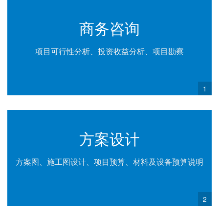
商务咨询
项目可行性分析、投资收益分析、项目勘察
1
方案设计
方案图、施工图设计、项目预算、材料及设备预算说明
2