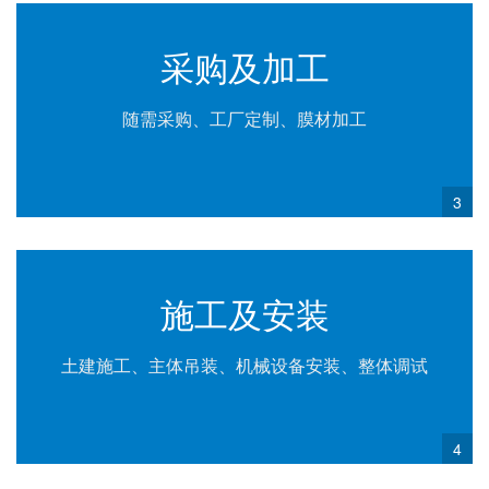
采购及加工
随需采购、工厂定制、膜材加工
3
施工及安装
土建施工、主体吊装、机械设备安装、整体调试
4