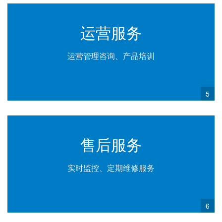
运营服务
运营管理咨询、产品培训
5
售后服务
实时监控、定期维修服务
6