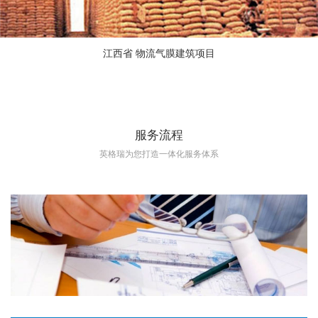
江西省 物流气膜建筑项目
服务流程
英格瑞为您打造一体化服务体系