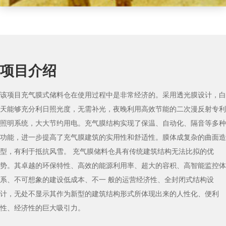
项目介绍
该项目充气膜式储料仓在使用过程中是非常经济的。采用透光膜设计，白
天能够充分利日照光度，无需补光，夜晚利用高效节能的二次漫反射专利
照明系统，大大节约用电。充气膜结构实现了保温、自动化、隔音等多种
功能，进一步提高了充气膜建筑的实用性和舒适性。膜体成复杂的曲面造
型，有利于抵抗风雪。 充气膜储料仓具有传统建筑结构无法比拟的优
势。其卓越的环保特性、高效的能源利用率、超大的容积、高智能监控体
系、不可想象的建设低成本、不一 般的运营经济性、全封闭式结构设
计，无处不显示其作为新型的建筑结构形式所体现出来的人性化、便利
性、经济性的巨大吸引力。